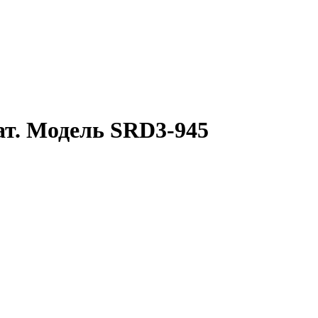
ат. Модель SRD3-945