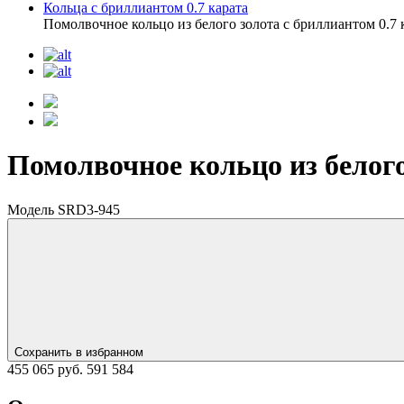
Кольца с бриллиантом 0.7 карата
Помолвочное кольцо из белого золота с бриллиантом 0.7
Помолвочное кольцо из белого
Модель SRD3-945
Сохранить в избранном
455 065 руб.
591 584