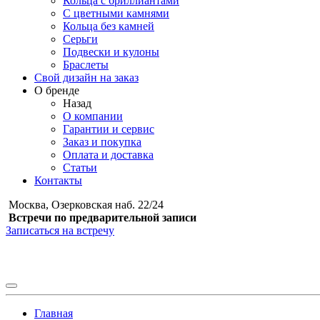
Кольца с бриллиантами
С цветными камнями
Кольца без камней
Серьги
Подвески и кулоны
Браслеты
Свой дизайн на заказ
О бренде
Назад
О компании
Гарантии и сервис
Заказ и покупка
Оплата и доставка
Статьи
Контакты
Москва, Озерковская наб. 22/24
Встречи по предварительной записи
Записаться на встречу
Главная