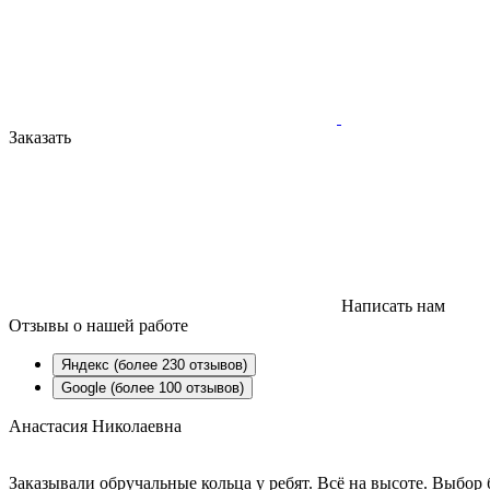
Заказать
Написать нам
Отзывы
о нашей работе
Яндекс (более 230 отзывов)
Google (более 100 отзывов)
Анастасия Николаевна
Заказывали обручальные кольца у ребят. Всё на высоте. Выбо