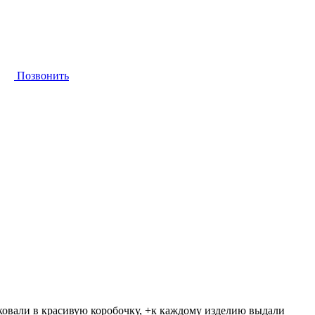
Позвонить
аковали в красивую коробочку, +к каждому изделию выдали