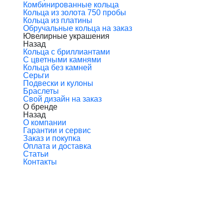
Комбинированные кольца
Кольца из золота 750 пробы
Кольца из платины
Обручальные кольца на заказ
Ювелирные украшения
Назад
Кольца с бриллиантами
С цветными камнями
Кольца без камней
Серьги
Подвески и кулоны
Браслеты
Свой дизайн на заказ
О бренде
Назад
О компании
Гарантии и сервис
Заказ и покупка
Оплата и доставка
Статьи
Контакты