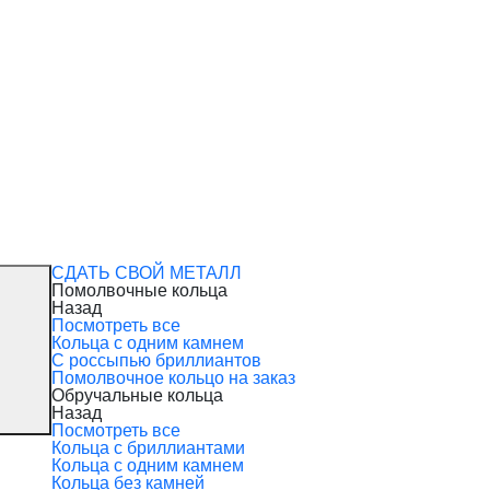
СДАТЬ СВОЙ МЕТАЛЛ
Помолвочные кольца
Назад
Посмотреть все
Кольца с одним камнем
С россыпью бриллиантов
Помолвочное кольцо на заказ
Обручальные кольца
Назад
Посмотреть все
Кольца с бриллиантами
Кольца с одним камнем
Кольца без камней