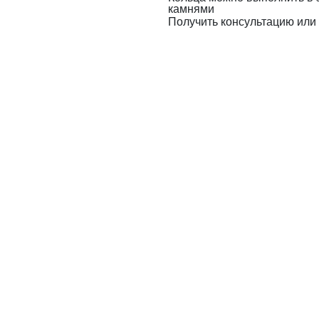
камнями
Получить консультацию или 