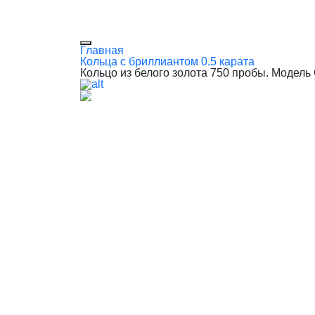
Главная
Кольца с бриллиантом 0.5 карата
Кольцо из белого золота 750 пробы. Модель