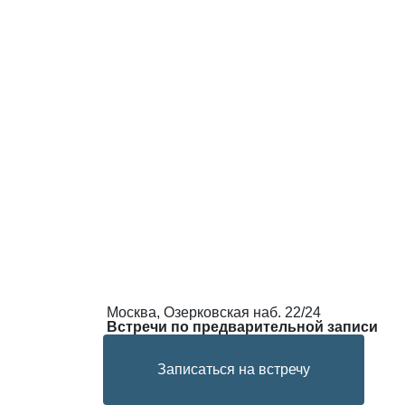
Москва, Озерковская наб. 22/24
Встречи по предварительной записи
Записаться на встречу