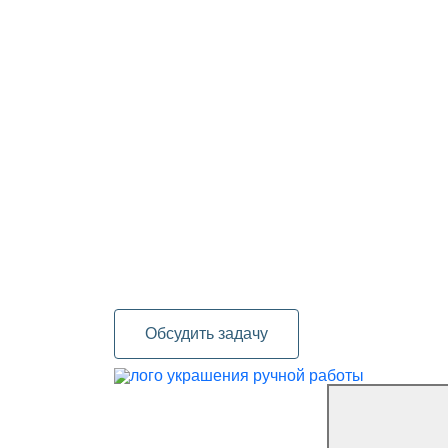
Обсудить задачу
украшения ручной работы