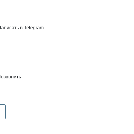
Написать в Telegram
озвонить