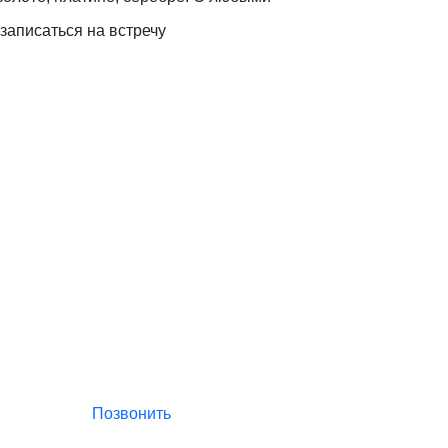
записаться на встречу
Позвонить