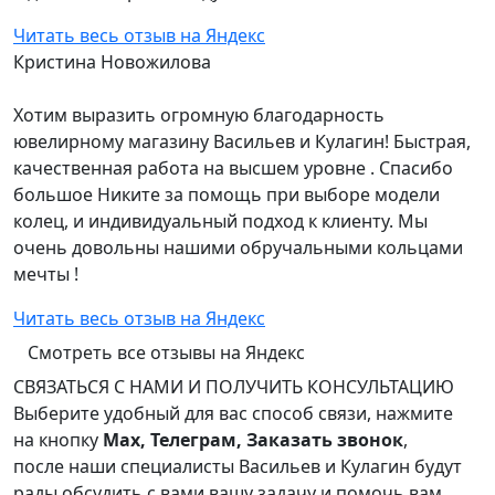
Читать весь отзыв на Яндекс
Кристина Новожилова
Хотим выразить огромную благодарность
ювелирному магазину Васильев и Кулагин! Быстрая,
качественная работа на высшем уровне . Спасибо
большое Никите за помощь при выборе модели
колец, и индивидуальный подход к клиенту. Мы
очень довольны нашими обручальными кольцами
мечты !
Читать весь отзыв на Яндекс
Смотреть все отзывы на Яндекс
СВЯЗАТЬСЯ С НАМИ И ПОЛУЧИТЬ КОНСУЛЬТАЦИЮ
Выберите удобный для вас способ связи, нажмите
на кнопку
Max, Телеграм, Заказать звонок
,
после наши специалисты Васильев и Кулагин будут
рады обсудить с вами вашу задачу и помочь вам