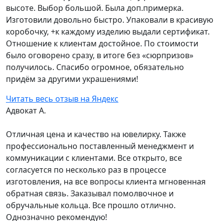
высоте. Выбор большой. Была доп.примерка.
Изготовили довольно быстро. Упаковали в красивую
коробочку, +к каждому изделию выдали сертификат.
Отношение к клиентам достойное. По стоимости
было оговорено сразу, в итоге без «сюрпризов»
получилось. Спасибо огромное, обязательно
придём за другими украшениями!
Читать весь отзыв на Яндекс
Адвокат А.
Отличная цена и качество на ювелирку. Также
профессионально поставленный менеджмент и
коммуникации с клиентами. Все открыто, все
согласуется по несколько раз в процессе
изготовления, на все вопросы клиента мгновенная
обратная связь. Заказывал помолвочное и
обручальные кольца. Все прошло отлично.
Однозначно рекомендую!