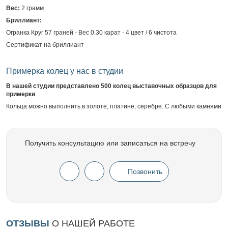
Вес:
2 грамм
Бриллиант:
Огранка Круг 57 граней - Вес 0.30 карат - 4 цвет / 6 чистота
Сертификат на бриллиант
Примерка колец у нас в студии
В нашей студии представлено 500 колец выставочных образцов для
примерки
Кольца можно выполнить в золоте, платине, серебре. С любыми камнями
Получить консультацию или записаться на встречу
Позвонить
ОТЗЫВЫ
О НАШЕЙ РАБОТЕ