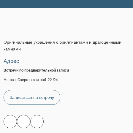
Оригинальные украшения с бриллиантами и драгоценными
камнями
Адрес
Встречи по предварительной записи
Москва, Озерковская наб. 22 /24
Записаться на встречу