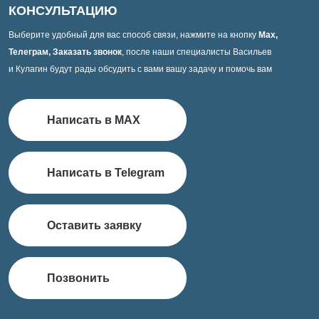
КОНСУЛЬТАЦИЮ
Выберите удобный для вас способ связи, нажмите на кнопку
Max,
Телеграм, Заказать звонок
, после наши специалисты Васильев
и Кулагин будут рады обсудить с вами вашу задачу и помочь вам
Написать в MAX
Написать в Telegram
Оставить заявку
Позвонить