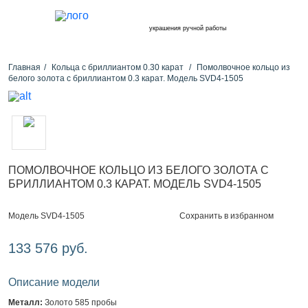
украшения ручной работы
Главная
Кольца с бриллиантом 0.30 карат
Помолвочное кольцо из
белого золота с бриллиантом 0.3 карат. Модель SVD4-1505
ПОМОЛВОЧНОЕ КОЛЬЦО ИЗ БЕЛОГО ЗОЛОТА С
БРИЛЛИАНТОМ 0.3 КАРАТ. МОДЕЛЬ SVD4-1505
Сохранить в избранном
Модель SVD4-1505
133 576 руб.
Описание модели
Металл:
Золото 585 пробы