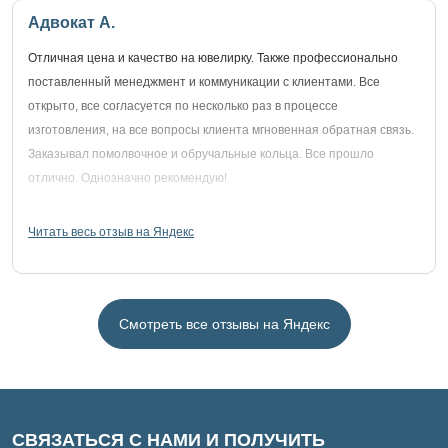
Адвокат А.
Отличная цена и качество на ювелирку. Также профессионально
поставленный менеджмент и коммуникации с клиентами. Все
открыто, все согласуется по несколько раз в процессе
изготовления, на все вопросы клиента мгновенная обратная связь.
Заказывал помолвочное и обручальные кольца. Все прошло
отлично. Однозначно рекомендую!
Читать весь отзыв на Яндекс
Смотреть все отзывы на Яндекс
СВЯЗАТЬСЯ С НАМИ И ПОЛУЧИТЬ