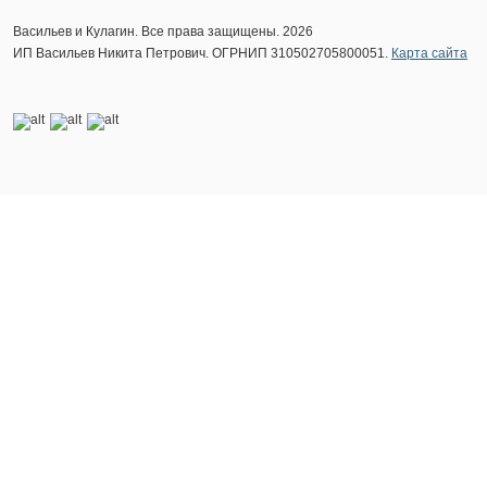
Васильев и Кулагин. Все права защищены. 2026
ИП Васильев Никита Петрович. ОГРНИП 310502705800051.
Карта сайта