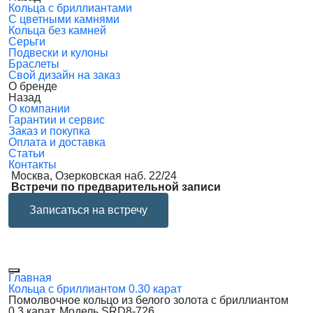
Кольца с бриллиантами
С цветными камнями
Кольца без камней
Серьги
Подвески и кулоны
Браслеты
Свой дизайн на заказ
О бренде
Назад
О компании
Гарантии и сервис
Заказ и покупка
Оплата и доставка
Статьи
Контакты
Москва, Озерковская наб. 22/24
Встречи по предварительной записи
Записаться на встречу
Главная
Кольца с бриллиантом 0.30 карат
Помолвочное кольцо из белого золота с бриллиантом
0.3 карат. Модель SRD8-726