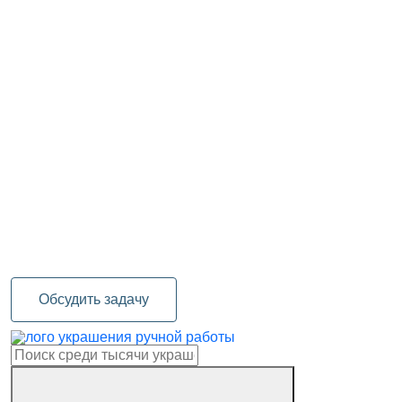
Обсудить задачу
украшения ручной работы