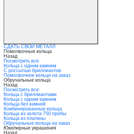
СДАТЬ СВОЙ МЕТАЛЛ
Помолвочные кольца
Назад
Посмотреть все
Кольца с одним камнем
С россыпью бриллиантов
Помолвочное кольцо на заказ
Обручальные кольца
Назад
Посмотреть все
Кольца с бриллиантами
Кольца с одним камнем
Кольца без камней
Комбинированные кольца
Кольца из золота 750 пробы
Кольца из платины
Обручальные кольца на заказ
Ювелирные украшения
Назад