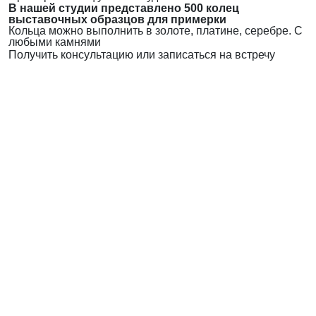
В нашей студии представлено 500 колец
выставочных образцов для примерки
Кольца можно выполнить в золоте, платине, серебре. С
любыми камнями
Получить консультацию или записаться на встречу