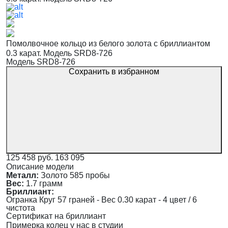
Помолвочное кольцо из белого золота с бриллиантом
0.3 карат. Модель SRD8-726
Модель SRD8-726
Сохранить в избранном
125 458 руб.
163 095
Описание модели
Металл:
Золото 585 пробы
Вес:
1.7 грамм
Бриллиант:
Огранка Круг 57 граней - Вес 0.30 карат - 4 цвет / 6
чистота
Сертификат на бриллиант
Примерка колец у нас в студии