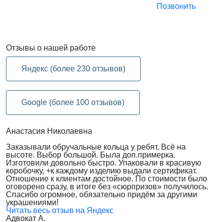
Позвонить
Отзывы
о нашей работе
Яндекс (более 230 отзывов)
Google (более 100 отзывов)
Анастасия Николаевна
Заказывали обручальные кольца у ребят. Всё на
высоте. Выбор большой. Была доп.примерка.
Изготовили довольно быстро. Упаковали в красивую
коробочку, +к каждому изделию выдали сертификат.
Отношение к клиентам достойное. По стоимости было
оговорено сразу, в итоге без «сюрпризов» получилось.
Спасибо огромное, обязательно придём за другими
украшениями!
Читать весь отзыв на Яндекс
Адвокат А.