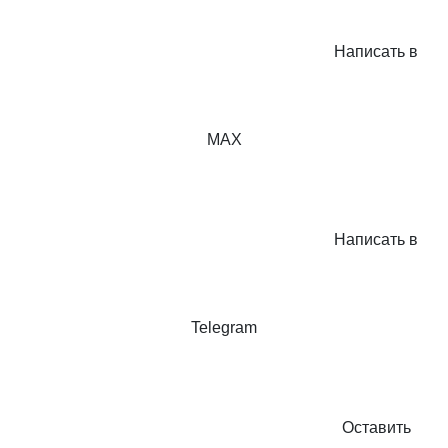
Написать в
MAX
Написать в
Telegram
Оставить