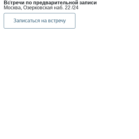
Встречи по предварительной записи
Москва, Озерковская наб. 22 /24
Записаться на встречу