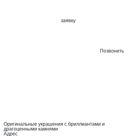
заявку
Позвонить
Оригинальные украшения с бриллиантами и
драгоценными камнями
Адрес