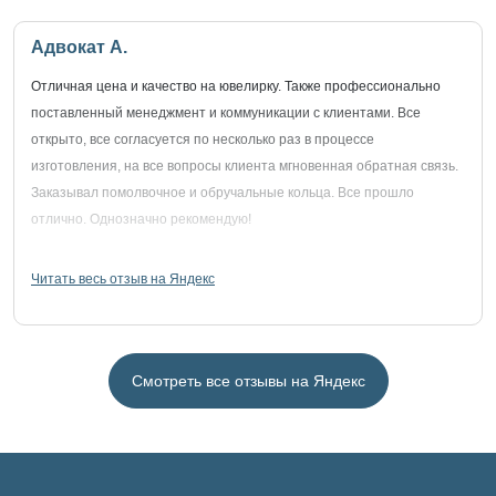
Адвокат А.
Отличная цена и качество на ювелирку. Также профессионально
поставленный менеджмент и коммуникации с клиентами. Все
открыто, все согласуется по несколько раз в процессе
изготовления, на все вопросы клиента мгновенная обратная связь.
Заказывал помолвочное и обручальные кольца. Все прошло
отлично. Однозначно рекомендую!
Читать весь отзыв на Яндекс
Смотреть все отзывы на Яндекс