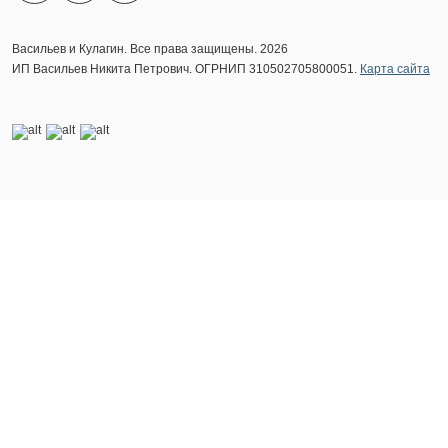
Васильев и Кулагин. Все права защищены. 2026
ИП Васильев Никита Петрович. ОГРНИП 310502705800051.
Карта сайта