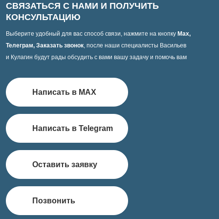
СВЯЗАТЬСЯ С НАМИ И ПОЛУЧИТЬ
КОНСУЛЬТАЦИЮ
Выберите удобный для вас способ связи, нажмите на кнопку
Max,
Телеграм, Заказать звонок
, после наши специалисты Васильев
и Кулагин будут рады обсудить с вами вашу задачу и помочь вам
Написать в MAX
Написать в Telegram
Оставить заявку
Позвонить