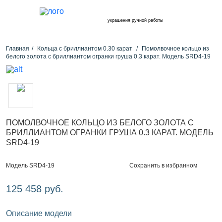
украшения ручной работы
Главная
Кольца с бриллиантом 0.30 карат
Помолвочное кольцо из
белого золота с бриллиантом огранки груша 0.3 карат. Модель SRD4-19
ПОМОЛВОЧНОЕ КОЛЬЦО ИЗ БЕЛОГО ЗОЛОТА С
БРИЛЛИАНТОМ ОГРАНКИ ГРУША 0.3 КАРАТ. МОДЕЛЬ
SRD4-19
Сохранить в избранном
Модель SRD4-19
125 458 руб.
Описание модели