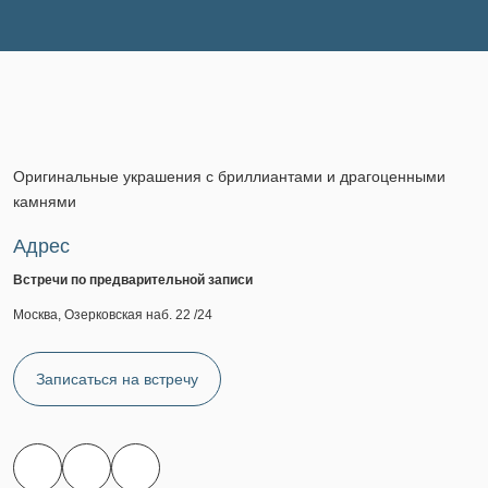
Оригинальные украшения с бриллиантами и драгоценными
камнями
Адрес
Встречи по предварительной записи
Москва, Озерковская наб. 22 /24
Записаться на встречу