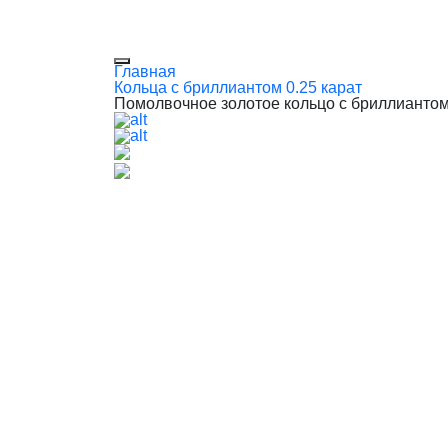
Главная
Кольца с бриллиантом 0.25 карат
Помолвочное золотое кольцо с бриллиантом 