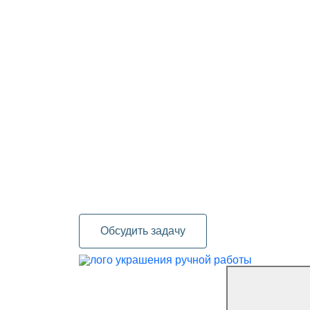
Обсудить задачу
украшения ручной работы