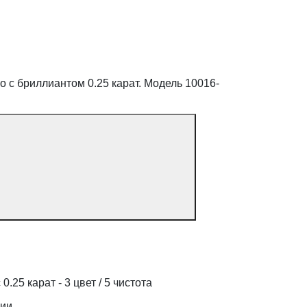
 с бриллиантом 0.25 карат. Модель 10016-
0.25 карат - 3 цвет / 5 чистота
дии