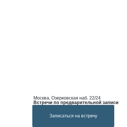
Москва, Озерковская наб. 22/24
Встречи по предварительной записи
Записаться на встречу