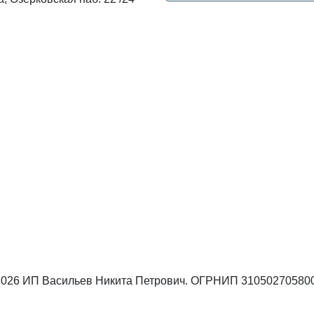
 2026 ИП Васильев Никита Петрович. ОГРНИП 31050270580