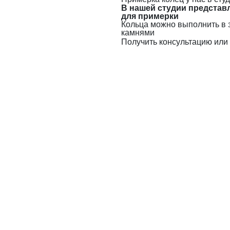
В нашей студии представ
для примерки
Кольца можно выполнить в 
камнями
Получить консультацию или 