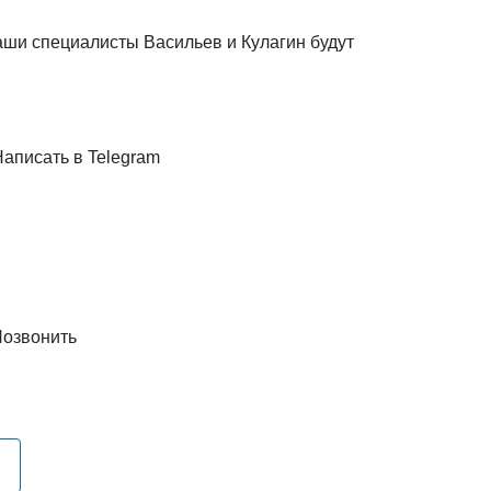
наши специалисты Васильев и Кулагин будут
Написать в Telegram
озвонить