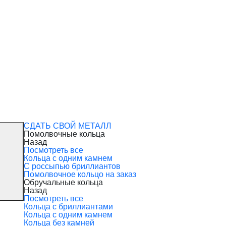
СДАТЬ СВОЙ МЕТАЛЛ
Помолвочные кольца
Назад
Посмотреть все
Кольца с одним камнем
С россыпью бриллиантов
Помолвочное кольцо на заказ
Обручальные кольца
Назад
Посмотреть все
Кольца с бриллиантами
Кольца с одним камнем
Кольца без камней