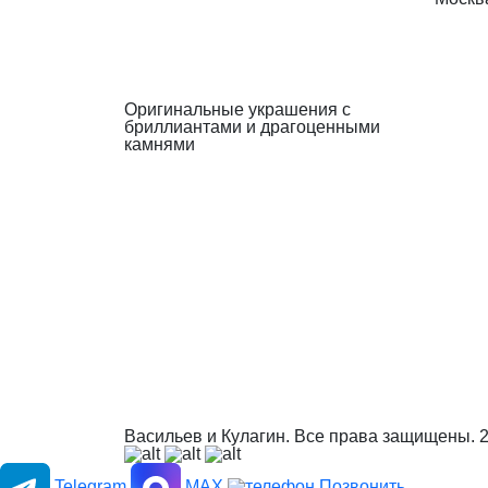
Оригинальные украшения с
бриллиантами и драгоценными
камнями
Васильев и Кулагин. Все права защищены.
Telegram
MAX
Позвонить