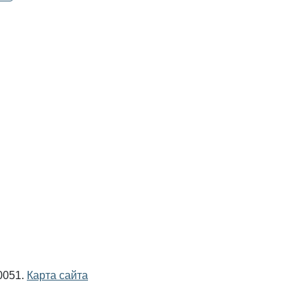
0051.
Карта сайта