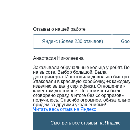
Отзывы
о нашей работе
Яндекс (более 230 отзывов)
Goo
Анастасия Николаевна
Заказывали обручальные кольца у ребят. Вс
на высоте. Выбор большой. Была
доп.примерка. Изготовили довольно быстро.
Упаковали в красивую коробочку, +к каждом
изделию выдали сертификат. Отношение к
клиентам достойное. По стоимости было
оговорено сразу, в итоге без «сюрпризов»
получилось. Спасибо огромное, обязательн
придём за другими украшениями!
Читать весь отзыв на Яндекс
Смотреть все отзывы на Яндекс