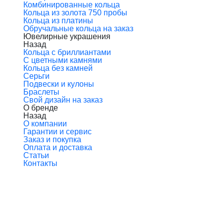
Комбинированные кольца
Кольца из золота 750 пробы
Кольца из платины
Обручальные кольца на заказ
Ювелирные украшения
Назад
Кольца с бриллиантами
С цветными камнями
Кольца без камней
Серьги
Подвески и кулоны
Браслеты
Свой дизайн на заказ
О бренде
Назад
О компании
Гарантии и сервис
Заказ и покупка
Оплата и доставка
Статьи
Контакты