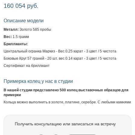
160 054 руб.
Описание модели
Металл:
Золото 585 пробы
Вес:
1.5 грамм
Бриллианты:
Центральный огранка Маркиз - Вес 0.25 карат - 3 цвет / 5 чистота
Боковые Круг 57 граней - 20 шт. вес 0.14 карат - 3 цвет / 5 чистота
Сертификат на бриллиант
Примерка колец у нас в студии
В нашей студии представлено 500 колец выставочных образцов для
примерки
Кольца можно выполнить в золоте, платине, серебре. С любыми камнями
Получить консультацию или записаться на встречу