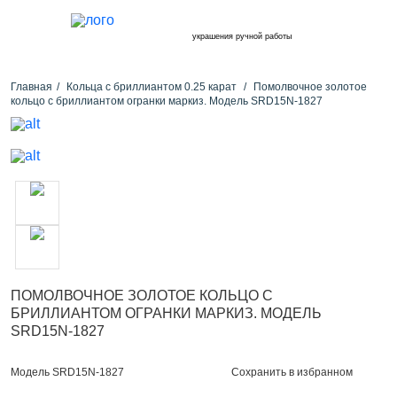
украшения ручной работы
Главная
Кольца с бриллиантом 0.25 карат
Помолвочное золотое
кольцо с бриллиантом огранки маркиз. Модель SRD15N-1827
ПОМОЛВОЧНОЕ ЗОЛОТОЕ КОЛЬЦО С
БРИЛЛИАНТОМ ОГРАНКИ МАРКИЗ. МОДЕЛЬ
SRD15N-1827
Сохранить в избранном
Модель SRD15N-1827