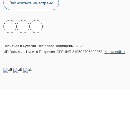
Записаться на встречу
Васильев и Кулагин. Все права защищены. 2026
ИП Васильев Никита Петрович. ОГРНИП 310502705800051.
Карта сайта