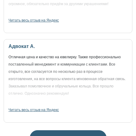
огромное, обязательно придём за другими украшениями!
Читать весь отзыв на Яндекс
Адвокат А.
Отличная цена и качество на ювелирку. Также профессионально
поставленный менеджмент и коммуникации с клиентами. Все
открыто, все согласуется по несколько раз в процессе
изготовления, на все вопросы клиента мгновенная обратная связь.
Заказывал помолвочное и обручальные кольца. Все прошло
отлично. Однозначно рекомендую!
Читать весь отзыв на Яндекс