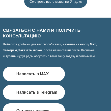
Смотреть все отзывы на Яндекс
СВЯЗАТЬСЯ С НАМИ И ПОЛУЧИТЬ
КОНСУЛЬТАЦИЮ
Выберите удобный для вас способ связи, нажмите на кнопку
Max,
Телеграм, Заказать звонок
, после наши специалисты Васильев
и Кулагин будут рады обсудить с вами вашу задачу и помочь вам
Написать в MAX
Написать в Telegram
Оставить заявку