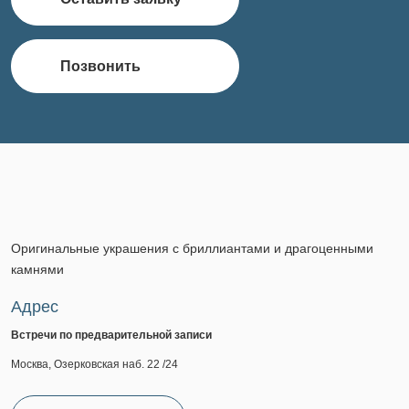
Позвонить
Оригинальные украшения с бриллиантами и драгоценными
камнями
Адрес
Встречи по предварительной записи
Москва, Озерковская наб. 22 /24