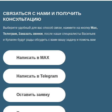
СВЯЗАТЬСЯ С НАМИ И ПОЛУЧИТЬ
КОНСУЛЬТАЦИЮ
Выберите удобный для вас способ связи, нажмите на кнопку
Max,
Телеграм, Заказать звонок
, после наши специалисты Васильев
и Кулагин будут рады обсудить с вами вашу задачу и помочь вам
Написать в MAX
Написать в Telegram
Оставить заявку