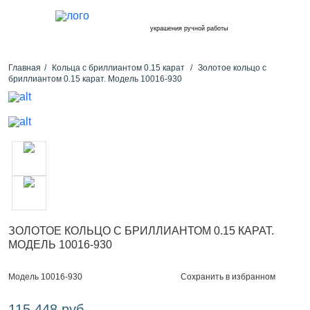
украшения ручной работы
Главная
Кольца с бриллиантом 0.15 карат
Золотое кольцо с
бриллиантом 0.15 карат. Модель 10016-930
ЗОЛОТОЕ КОЛЬЦО С БРИЛЛИАНТОМ 0.15 КАРАТ.
МОДЕЛЬ 10016-930
Сохранить в избранном
Модель 10016-930
115 448 руб.