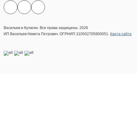
Васильев и Кулагин. Все права защищены. 2026
ИП Васильев Никита Петрович. ОГРНИП 310502705800051.
Карта сайта