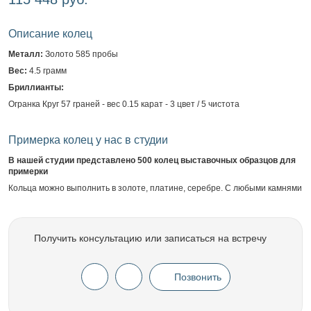
Описание колец
Металл:
Золото 585 пробы
Вес:
4.5 грамм
Бриллианты:
Огранка Круг 57 граней - вес 0.15 карат - 3 цвет / 5 чистота
Примерка колец у нас в студии
В нашей студии представлено 500 колец выставочных образцов для
примерки
Кольца можно выполнить в золоте, платине, серебре. С любыми камнями
Получить консультацию или записаться на встречу
Позвонить