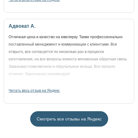
Адвокат А.
Отличная цена и качество на ювелирку. Также профессионально
поставленный менеджмент и коммуникации с клиентами. Все
открыто, все согласуется по несколько раз в процессе
изготовления, на все вопросы клиента мгновенная обратная связь.
Заказывал помолвочное и обручальные кольца. Все прошло
отлично. Однозначно рекомендую!
Читать весь отзыв на Яндекс
Смотреть все отзывы на Яндекс