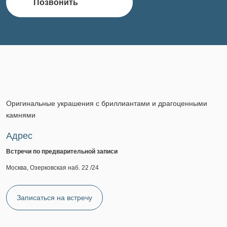
Позвонить
Оригинальные украшения с бриллиантами и драгоценными
камнями
Адрес
Встречи по предварительной записи
Москва, Озерковская наб. 22 /24
Записаться на встречу