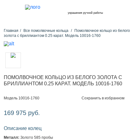
украшения ручной работы
Главная
Все помолвочные кольца
Помолвочное кольцо из белого
золота с бриллиантом 0.25 карат. Модель 10016-1760
ПОМОЛВОЧНОЕ КОЛЬЦО ИЗ БЕЛОГО ЗОЛОТА С
БРИЛЛИАНТОМ 0.25 КАРАТ. МОДЕЛЬ 10016-1760
Сохранить в избранном
Модель 10016-1760
169 975 руб.
Описание колец
Металл:
Золото 585 пробы