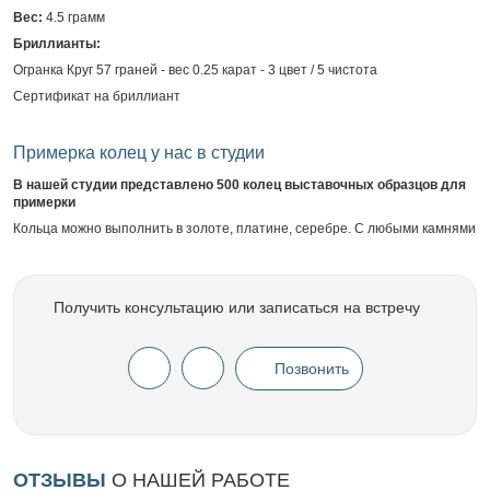
Вес:
4.5 грамм
Бриллианты:
Огранка Круг 57 граней - вес 0.25 карат - 3 цвет / 5 чистота
Сертификат на бриллиант
Примерка колец у нас в студии
В нашей студии представлено 500 колец выставочных образцов для
примерки
Кольца можно выполнить в золоте, платине, серебре. С любыми камнями
Получить консультацию или записаться на встречу
Позвонить
ОТЗЫВЫ
О НАШЕЙ РАБОТЕ