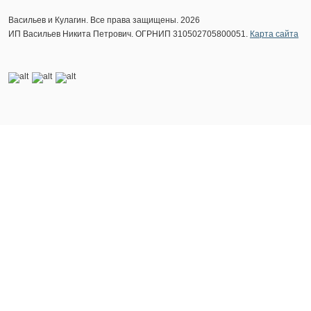
Васильев и Кулагин. Все права защищены. 2026
ИП Васильев Никита Петрович. ОГРНИП 310502705800051.
Карта сайта