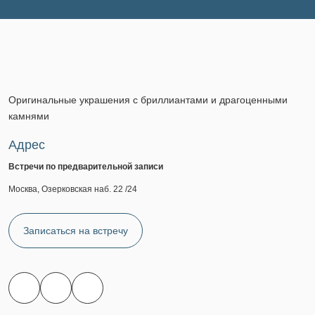
Оригинальные украшения с бриллиантами и драгоценными
камнями
Адрес
Встречи по предварительной записи
Москва, Озерковская наб. 22 /24
Записаться на встречу