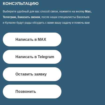
КОНСУЛЬТАЦИЮ
Выберите удобный для вас способ связи, нажмите на кнопку
Max,
Телеграм, Заказать звонок
, после наши специалисты Васильев
и Кулагин будут рады обсудить с вами вашу задачу и помочь вам
Написать в MAX
Написать в Telegram
Оставить заявку
Позвонить