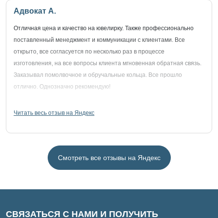
Адвокат А.
Отличная цена и качество на ювелирку. Также профессионально
поставленный менеджмент и коммуникации с клиентами. Все
открыто, все согласуется по несколько раз в процессе
изготовления, на все вопросы клиента мгновенная обратная связь.
Заказывал помолвочное и обручальные кольца. Все прошло
отлично. Однозначно рекомендую!
Читать весь отзыв на Яндекс
Смотреть все отзывы на Яндекс
СВЯЗАТЬСЯ С НАМИ И ПОЛУЧИТЬ