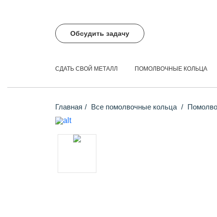
Обсудить задачу
СДАТЬ СВОЙ МЕТАЛЛ
ПОМОЛВОЧНЫЕ КОЛЬЦА
Главная
Все помолвочные кольца
Помолвоч