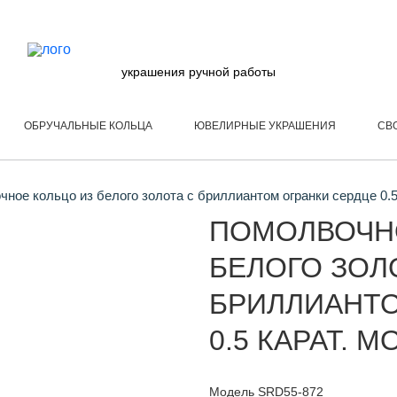
украшения ручной работы
ОБРУЧАЛЬНЫЕ КОЛЬЦА
ЮВЕЛИРНЫЕ УКРАШЕНИЯ
СВ
ное кольцо из белого золота с бриллиантом огранки сердце 0.
ПОМОЛВОЧН
БЕЛОГО ЗОЛ
БРИЛЛИАНТО
0.5 КАРАТ. 
Модель SRD55-872