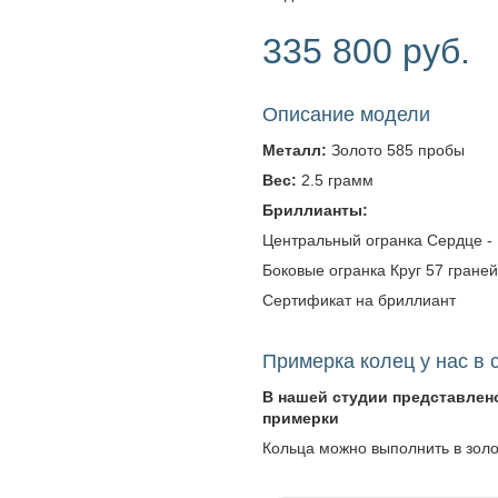
335 800 руб.
Описание модели
Металл:
Золото 585 пробы
Вес:
2.5 грамм
Бриллианты:
Центральный огранка Сердце - Ве
Боковые огранка Круг 57 граней -
Сертификат на бриллиант
Примерка колец у нас в 
В нашей студии представлен
примерки
Кольца можно выполнить в зол