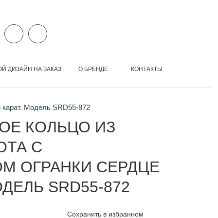
ОЙ ДИЗАЙН НА ЗАКАЗ
О БРЕНДЕ
КОНТАКТЫ
5 карат. Модель SRD55-872
ОЕ КОЛЬЦО ИЗ
ОТА С
М ОГРАНКИ СЕРДЦЕ
МОДЕЛЬ SRD55-872
Сохранить в избранном