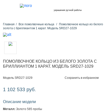
украшения ручной работы
Главная
Все помолвочные кольца
Помолвочное кольцо из белого
золота с бриллиантом 1 карат. Модель SRD27-1029
ПОМОЛВОЧНОЕ КОЛЬЦО ИЗ БЕЛОГО ЗОЛОТА С
БРИЛЛИАНТОМ 1 КАРАТ. МОДЕЛЬ SRD27-1029
Сохранить в избранном
Модель SRD27-1029
1 102 533 руб.
Описание модели
Металл:
Золото 585 пробы