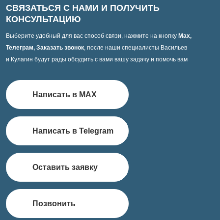
СВЯЗАТЬСЯ С НАМИ И ПОЛУЧИТЬ
КОНСУЛЬТАЦИЮ
Выберите удобный для вас способ связи, нажмите на кнопку
Max,
Телеграм, Заказать звонок
, после наши специалисты Васильев
и Кулагин будут рады обсудить с вами вашу задачу и помочь вам
Написать в MAX
Написать в Telegram
Оставить заявку
Позвонить