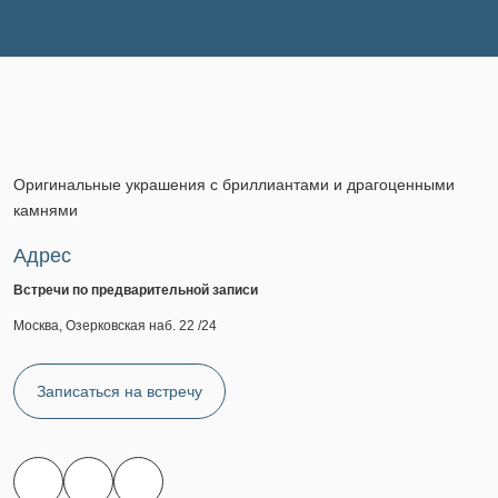
Оригинальные украшения с бриллиантами и драгоценными
камнями
Адрес
Встречи по предварительной записи
Москва, Озерковская наб. 22 /24
Записаться на встречу