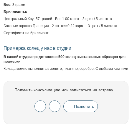
Вес:
3 грамм
Бриллианты:
Центральный Круг 57 граней - Вес 1.00 карат - 3 цвет / 5 чистота
Боковые огранка Трапеция - 2 шт. вес 0.22 карат - 3 цвет / 5 чистота
Сертификат на бриллиант
Примерка колец у нас в студии
В нашей студии представлено 500 колец выставочных образцов для
примерки
Кольца можно выполнить в золоте, платине, серебре. С любыми камнями
Получить консультацию или записаться на встречу
Позвонить