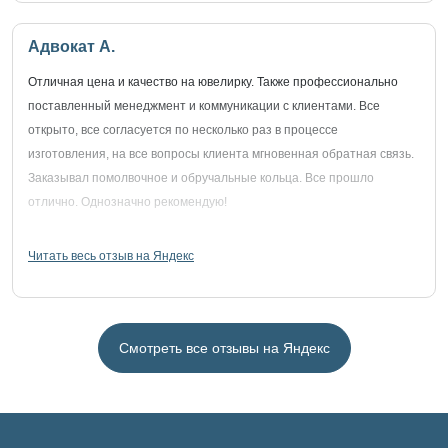
Адвокат А.
Отличная цена и качество на ювелирку. Также профессионально
поставленный менеджмент и коммуникации с клиентами. Все
открыто, все согласуется по несколько раз в процессе
изготовления, на все вопросы клиента мгновенная обратная связь.
Заказывал помолвочное и обручальные кольца. Все прошло
отлично. Однозначно рекомендую!
Читать весь отзыв на Яндекс
Смотреть все отзывы на Яндекс