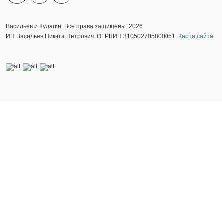
Васильев и Кулагин. Все права защищены. 2026
ИП Васильев Никита Петрович. ОГРНИП 310502705800051.
Карта сайта