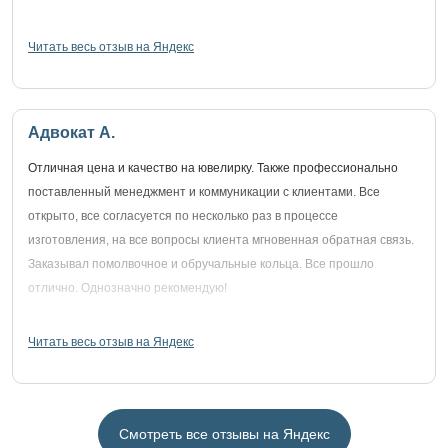
Читать весь отзыв на Яндекс
Адвокат А.
Отличная цена и качество на ювелирку. Также профессионально
поставленный менеджмент и коммуникации с клиентами. Все
открыто, все согласуется по несколько раз в процессе
изготовления, на все вопросы клиента мгновенная обратная связь.
Заказывал помолвочное и обручальные кольца. Все прошло
отлично. Однозначно рекомендую!
Читать весь отзыв на Яндекс
Смотреть все отзывы на Яндекс