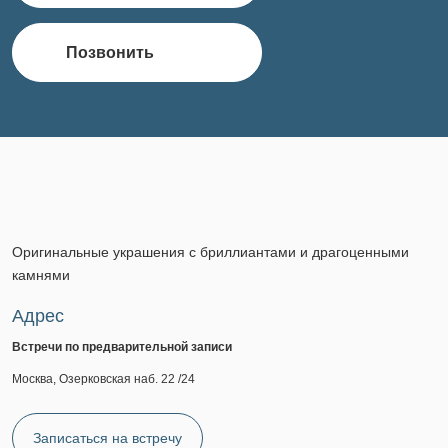
Позвонить
Оригинальные украшения с бриллиантами и драгоценными
камнями
Адрес
Встречи по предварительной записи
Москва, Озерковская наб. 22 /24
Записаться на встречу