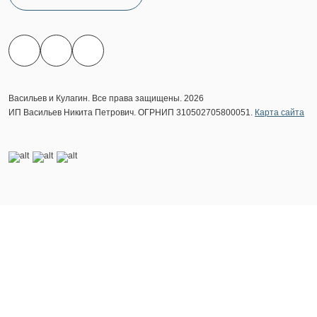
Васильев и Кулагин. Все права защищены. 2026
ИП Васильев Никита Петрович. ОГРНИП 310502705800051.
Карта сайта