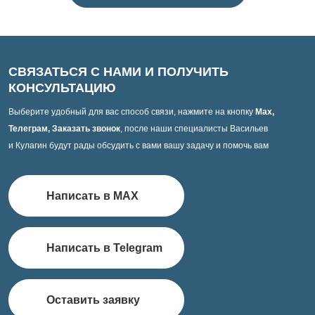
СВЯЗАТЬСЯ С НАМИ И ПОЛУЧИТЬ
КОНСУЛЬТАЦИЮ
Выберите удобный для вас способ связи, нажмите на кнопку
Max,
Телеграм, Заказать звонок
, после наши специалисты Васильев
и Кулагин будут рады обсудить с вами вашу задачу и помочь вам
Написать в MAX
Написать в Telegram
Оставить заявку