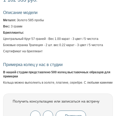
Описание модели
Металл:
Золото 585 пробы
Вес:
3 грамм
Бриллианты:
Центральный Круг 57 граней - Вес 1.00 карат - 3 цвет / 5 чистота
Боковые огранка Трапеция - 2 шт. вес 0.22 карат - 3 цвет / 5 чистота
Сертификат на бриллиант
Примерка колец у нас в студии
В нашей студии представлено 500 колец выставочных образцов для
примерки
Кольца можно выполнить в золоте, платине, серебре. С любыми камнями
Получить консультацию или записаться на встречу
Позвонить