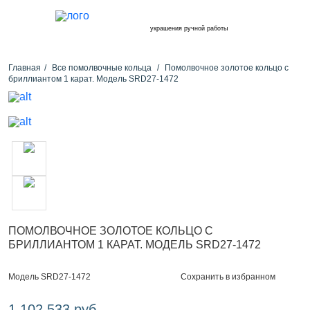
украшения ручной работы
Главная
Все помолвочные кольца
Помолвочное золотое кольцо с
бриллиантом 1 карат. Модель SRD27-1472
ПОМОЛВОЧНОЕ ЗОЛОТОЕ КОЛЬЦО С
БРИЛЛИАНТОМ 1 КАРАТ. МОДЕЛЬ SRD27-1472
Сохранить в избранном
Модель SRD27-1472
1 102 533 руб.