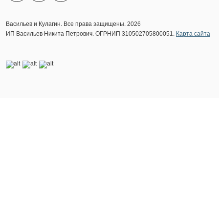
Васильев и Кулагин. Все права защищены. 2026
ИП Васильев Никита Петрович. ОГРНИП 310502705800051.
Карта сайта