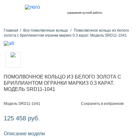
украшения ручной работы
Главная
Все помолвочные кольца
Помолвочное кольцо из белого
золота с бриллиантом огранки маркиз 0.3 карат. Модель SRD11-1041
ПОМОЛВОЧНОЕ КОЛЬЦО ИЗ БЕЛОГО ЗОЛОТА С
БРИЛЛИАНТОМ ОГРАНКИ МАРКИЗ 0.3 КАРАТ.
МОДЕЛЬ SRD11-1041
Сохранить в избранном
Модель SRD11-1041
125 458 руб.
Описание модели