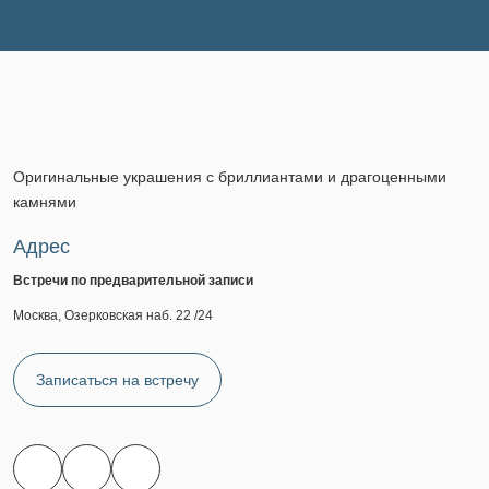
Оригинальные украшения с бриллиантами и драгоценными
камнями
Адрес
Встречи по предварительной записи
Москва, Озерковская наб. 22 /24
Записаться на встречу