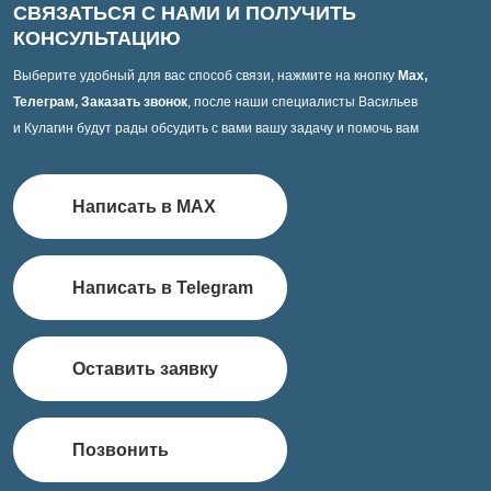
СВЯЗАТЬСЯ С НАМИ И ПОЛУЧИТЬ
КОНСУЛЬТАЦИЮ
Выберите удобный для вас способ связи, нажмите на кнопку
Max,
Телеграм, Заказать звонок
, после наши специалисты Васильев
и Кулагин будут рады обсудить с вами вашу задачу и помочь вам
Написать в MAX
Написать в Telegram
Оставить заявку
Позвонить