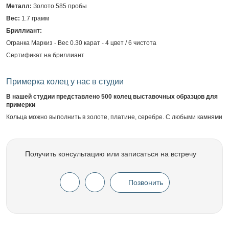
Металл:
Золото 585 пробы
Вес:
1.7 грамм
Бриллиант:
Огранка Маркиз - Вес 0.30 карат - 4 цвет / 6 чистота
Сертификат на бриллиант
Примерка колец у нас в студии
В нашей студии представлено 500 колец выставочных образцов для
примерки
Кольца можно выполнить в золоте, платине, серебре. С любыми камнями
Получить консультацию или записаться на встречу
Позвонить