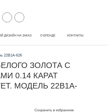
ОЙ ДИЗАЙН НА ЗАКАЗ
О БРЕНДЕ
КОНТАКТЫ
ль 22B1A-626
БЕЛОГО ЗОЛОТА С
И 0.14 КАРАТ
ЕТ. МОДЕЛЬ 22B1A-
Сохранить в избранном