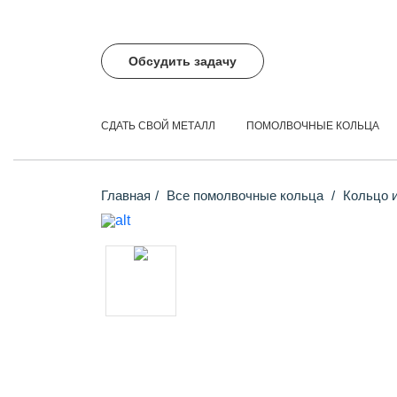
Обсудить задачу
СДАТЬ СВОЙ МЕТАЛЛ
ПОМОЛВОЧНЫЕ КОЛЬЦА
Главная
Все помолвочные кольца
Кольцо и