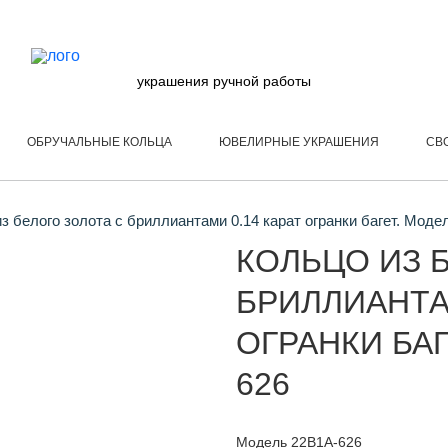
украшения ручной работы
ОБРУЧАЛЬНЫЕ КОЛЬЦА
ЮВЕЛИРНЫЕ УКРАШЕНИЯ
СВ
з белого золота с бриллиантами 0.14 карат огранки багет. Моде
КОЛЬЦО ИЗ 
БРИЛЛИАНТАМ
ОГРАНКИ БАГ
626
Модель 22B1A-626