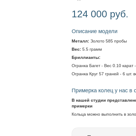
124 000 руб.
Описание модели
Металл:
Золото 585 пробы
Вес:
5.5 грамм
Бриллианты:
Огранка Багет - Вес 0.10 карат -
Огранка Круг 57 граней - 6 шт. в
Примерка колец у нас в 
В нашей студии представлен
примерки
Кольца можно выполнить в зол