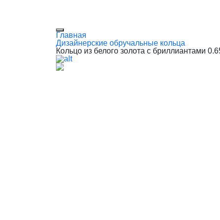
Главная
Дизайнерские обручальные кольца
Кольцо из белого золота с бриллиантами 0.