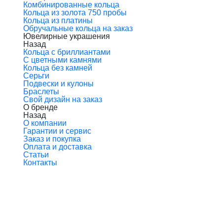
Комбинированные кольца
Кольца из золота 750 пробы
Кольца из платины
Обручальные кольца на заказ
Ювелирные украшения
Назад
Кольца с бриллиантами
С цветными камнями
Кольца без камней
Серьги
Подвески и кулоны
Браслеты
Свой дизайн на заказ
О бренде
Назад
О компании
Гарантии и сервис
Заказ и покупка
Оплата и доставка
Статьи
Контакты