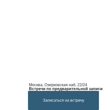
Москва, Озерковская наб. 22/24
Встречи по предварительной записи
Записаться на встречу