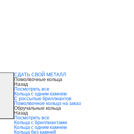
СДАТЬ СВОЙ МЕТАЛЛ
Помолвочные кольца
Назад
Посмотреть все
Кольца с одним камнем
С россыпью бриллиантов
Помолвочное кольцо на заказ
Обручальные кольца
Назад
Посмотреть все
Кольца с бриллиантами
Кольца с одним камнем
Кольца без камней