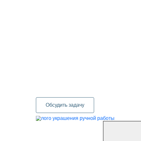
Обсудить задачу
украшения ручной работы