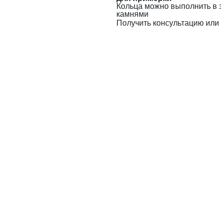
Кольца можно выполнить в 
камнями
Получить консультацию или 