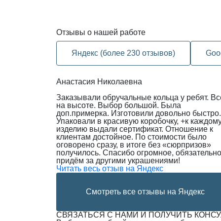
Отзывы
о нашей работе
Яндекс (более 230 отзывов)
Goo
Анастасия Николаевна
Заказывали обручальные кольца у ребят. Вс
на высоте. Выбор большой. Была
доп.примерка. Изготовили довольно быстро.
Упаковали в красивую коробочку, +к каждом
изделию выдали сертификат. Отношение к
клиентам достойное. По стоимости было
оговорено сразу, в итоге без «сюрпризов»
получилось. Спасибо огромное, обязательн
придём за другими украшениями!
Читать весь отзыв на Яндекс
Смотреть все отзывы на Яндекс
СВЯЗАТЬСЯ С НАМИ И ПОЛУЧИТЬ КОНС