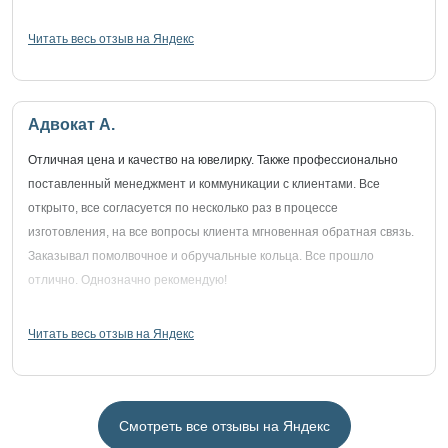
Читать весь отзыв на Яндекс
Адвокат А.
Отличная цена и качество на ювелирку. Также профессионально
поставленный менеджмент и коммуникации с клиентами. Все
открыто, все согласуется по несколько раз в процессе
изготовления, на все вопросы клиента мгновенная обратная связь.
Заказывал помолвочное и обручальные кольца. Все прошло
отлично. Однозначно рекомендую!
Читать весь отзыв на Яндекс
Смотреть все отзывы на Яндекс