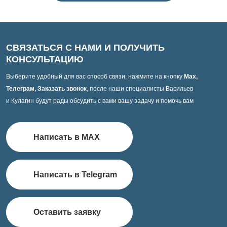
СВЯЗАТЬСЯ С НАМИ И ПОЛУЧИТЬ
КОНСУЛЬТАЦИЮ
Выберите удобный для вас способ связи, нажмите на кнопку
Max,
Телеграм, Заказать звонок
, после наши специалисты Васильев
и Кулагин будут рады обсудить с вами вашу задачу и помочь вам
Написать в MAX
Написать в Telegram
Оставить заявку