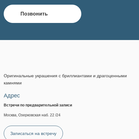
Позвонить
Оригинальные украшения с бриллиантами и драгоценными
камнями
Адрес
Встречи по предварительной записи
Москва, Озерковская наб. 22 /24
Записаться на встречу