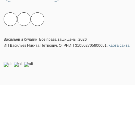
Васильев и Кулагин. Все права защищены. 2026
ИП Васильев Никита Петрович. ОГРНИП 310502705800051.
Карта сайта