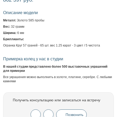
Описание модели
Металл:
Золото 585 пробы
Вес:
32 грамм
Ширина:
6 мм
Бриллианты:
Огранка Круг 57 граней - 65 шт. вес 1.25 карат - 3 цвет / 5 чистота
Примерка колец у нас в студии
В нашей студии представлено более 500 выставочных украшений
для примерки
Все украшения можно выполнить в золоте, платине, серебре. С любыми
камнями
Получить консультацию или записаться на встречу
Позвонить