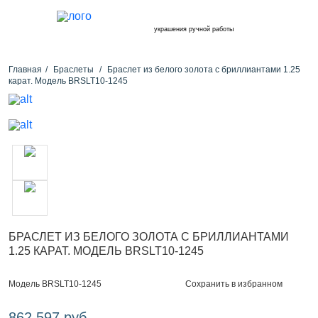
украшения ручной работы
Главная
Браслеты
Браслет из белого золота с бриллиантами 1.25
карат. Модель BRSLT10-1245
БРАСЛЕТ ИЗ БЕЛОГО ЗОЛОТА С БРИЛЛИАНТАМИ
1.25 КАРАТ. МОДЕЛЬ BRSLT10-1245
Сохранить в избранном
Модель BRSLT10-1245
862 597 руб.