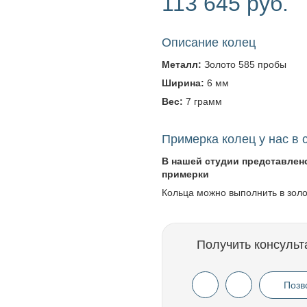
113 645 руб.
Описание колец
Металл:
Золото 585 пробы
Ширина:
6 мм
Вес:
7 грамм
Примерка колец у нас в 
В нашей студии представлен
примерки
Кольца можно выполнить в зол
Получить консульт
Позв