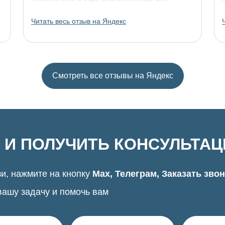
прошло отлично. Однозначно рекомендую!
Читать весь отзыв на Яндекс
Смотреть все отзывы на Яндекс
 И ПОЛУЧИТЬ КОНСУЛЬТА
и, нажмите на кнопку
Max, Телеграм, Заказать зво
вашу задачу и помочь вам