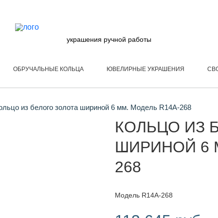
украшения ручной работы
ОБРУЧАЛЬНЫЕ КОЛЬЦА
ЮВЕЛИРНЫЕ УКРАШЕНИЯ
СВ
льцо из белого золота шириной 6 мм. Модель R14A-268
КОЛЬЦО ИЗ 
ШИРИНОЙ 6 
268
Модель R14A-268