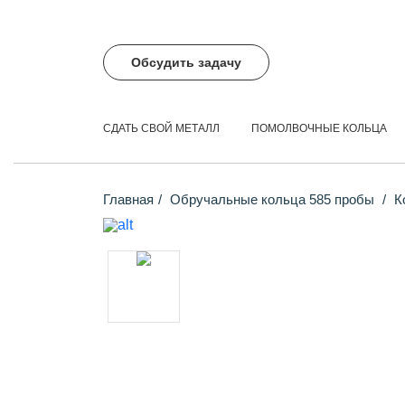
Обсудить задачу
СДАТЬ СВОЙ МЕТАЛЛ
ПОМОЛВОЧНЫЕ КОЛЬЦА
Главная
Обручальные кольца 585 пробы
Ко