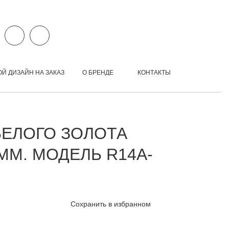
ОЙ ДИЗАЙН НА ЗАКАЗ
О БРЕНДЕ
КОНТАКТЫ
БЕЛОГО ЗОЛОТА
ММ. МОДЕЛЬ R14A-
Сохранить в избранном