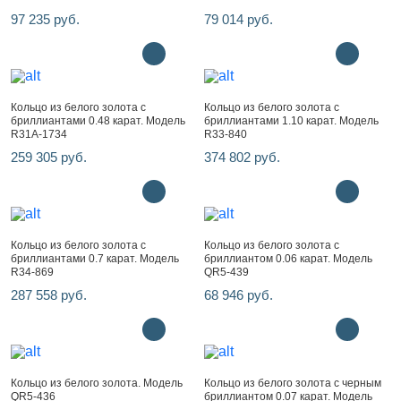
97 235 руб.
79 014 руб.
Кольцо из белого золота с
Кольцо из белого золота с
бриллиантами 0.48 карат. Модель
бриллиантами 1.10 карат. Модель
R31A-1734
R33-840
259 305 руб.
374 802 руб.
Кольцо из белого золота с
Кольцо из белого золота с
бриллиантами 0.7 карат. Модель
бриллиантом 0.06 карат. Модель
R34-869
QR5-439
287 558 руб.
68 946 руб.
Кольцо из белого золота. Модель
Кольцо из белого золота с черным
QR5-436
бриллиантом 0.07 карат. Модель