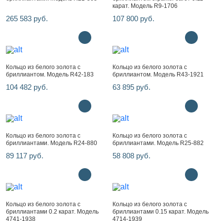
карат. Модель R9-1706
265 583 руб.
107 800 руб.
Кольцо из белого золота с
Кольцо из белого золота с
бриллиантом. Модель R42-183
бриллиантом. Модель R43-1921
104 482 руб.
63 895 руб.
Кольцо из белого золота с
Кольцо из белого золота с
бриллиантами. Модель R24-880
бриллиантами. Модель R25-882
89 117 руб.
58 808 руб.
Кольцо из белого золота с
Кольцо из белого золота с
бриллиантами 0.2 карат. Модель
бриллиантами 0.15 карат. Модель
4741-1938
4714-1939