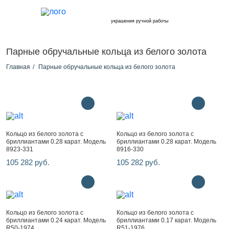
украшения ручной работы
Парные обручальные кольца из белого золота
Главная
Парные обручальные кольца из белого золота
Кольцо из белого золота с
Кольцо из белого золота с
бриллиантами 0.28 карат. Модель
бриллиантами 0.28 карат. Модель
8923-331
8916-330
105 282 руб.
105 282 руб.
Кольцо из белого золота с
Кольцо из белого золота с
бриллиантами 0.24 карат. Модель
бриллиантами 0.17 карат. Модель
R50-1974
R51-1976