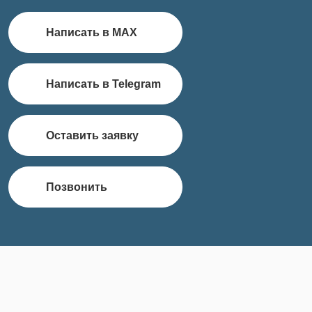
Написать в MAX
Написать в Telegram
Оставить заявку
Позвонить