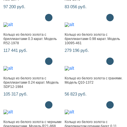
97 200 руб.
83 056 руб.
Кольцо из белого золота с
Кольцо из белого золота с
бриллиантами 0.3 карат. Модель
бриллиантами 0.98 карат. Модель
R52-1978
10095-461
117 441 руб.
279 196 руб.
Кольцо из белого золота с
Кольцо из белого золота с гранями.
бриллиантами 0.24 карат. Модель
Модель Q10-1372
SDF12-1984
105 317 руб.
56 823 руб.
Кольцо из белого золота с черными
Кольцо из белого золота с
бриллиантами. Модель R21-868
бриллиантом огранки багет 0.11