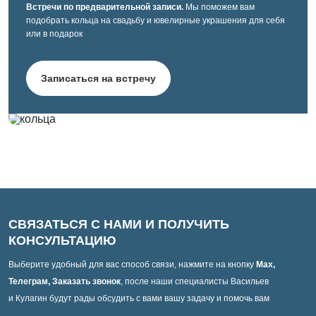
Встречи по предварительной записи.
Мы поможем вам
подобрать кольца на свадьбу и ювелирные украшения для себя
или в подарок
Записаться на встречу
СВЯЗАТЬСЯ С НАМИ И ПОЛУЧИТЬ
КОНСУЛЬТАЦИЮ
Выберите удобный для вас способ связи, нажмите на кнопку
Max,
Телеграм, Заказать звонок
, после наши специалисты Васильев
и Кулагин будут рады обсудить с вами вашу задачу и помочь вам