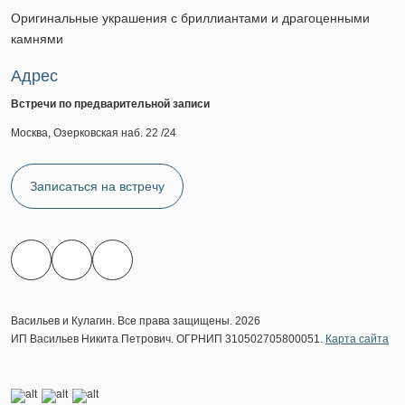
Оригинальные украшения с бриллиантами и драгоценными
камнями
Адрес
Встречи по предварительной записи
Москва, Озерковская наб. 22 /24
Записаться на встречу
Васильев и Кулагин. Все права защищены. 2026
ИП Васильев Никита Петрович. ОГРНИП 310502705800051.
Карта сайта