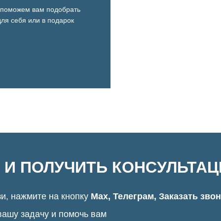
поможем вам подобрать
ля себя или в подарок
 И ПОЛУЧИТЬ КОНСУЛЬТА
и, нажмите на кнопку
Max, Телеграм, Заказать зво
вашу задачу и помочь вам