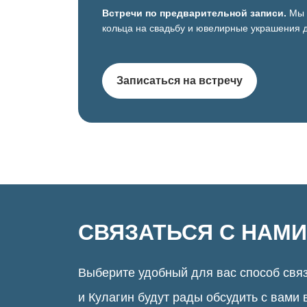
Встречи по предварительной записи.
Мы 
кольца на свадьбу и ювелирные украшения д
Записаться на встречу
СВЯЗАТЬСЯ С НАМИ
Выберите удобный для вас способ связ
и Кулагин будут рады обсудить с вами 